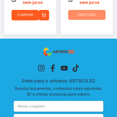
sem juros
sem juros
COMPRAR
ESGOTADO
Entre para o universo ARTBOX3D
Receba lançamentos, conteúdos sobre impressão
3D e ofertas exclusivas para makers.