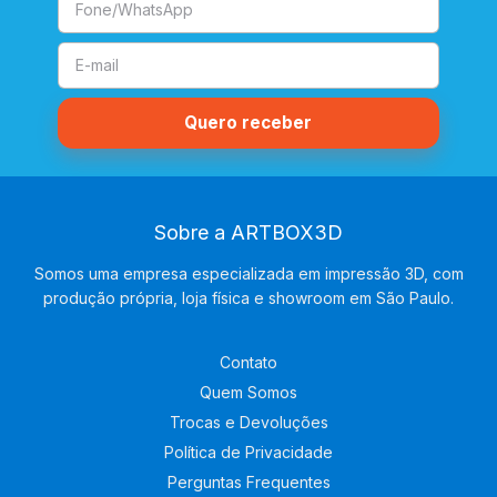
Sobre a ARTBOX3D
Somos uma empresa especializada em impressão 3D, com
produção própria, loja física e showroom em São Paulo.
Contato
Quem Somos
Trocas e Devoluções
Política de Privacidade
Perguntas Frequentes