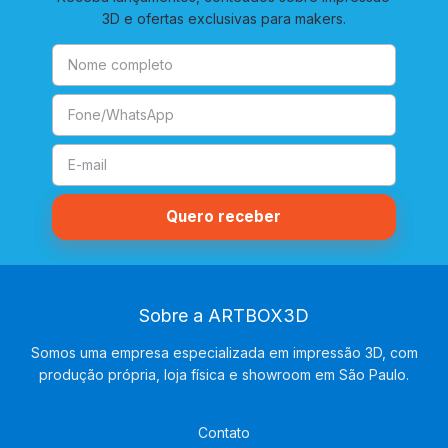
3D e ofertas exclusivas para makers.
Sobre a ARTBOX3D
Somos uma empresa especializada em impressão 3D, com
produção própria, loja física e showroom em São Paulo.
Contato