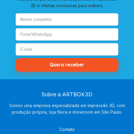
3D e ofertas exclusivas para makers.
Sobre a ARTBOX3D
Somos uma empresa especializada em impressão 3D, com
produção própria, loja física e showroom em São Paulo.
Contato