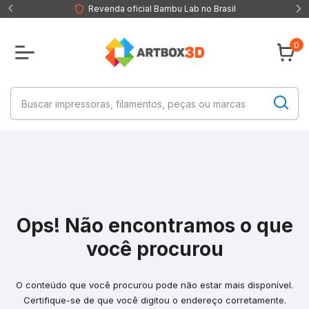
Revenda oficial Bambu Lab no Brasil
0
Ops! Não encontramos o que
você procurou
O conteúdo que você procurou pode não estar mais disponível.
Certifique-se de que você digitou o endereço corretamente.