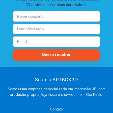
3D e ofertas exclusivas para makers.
Sobre a ARTBOX3D
Somos uma empresa especializada em impressão 3D, com
produção própria, loja física e showroom em São Paulo.
Contato