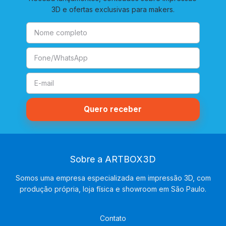
3D e ofertas exclusivas para makers.
Sobre a ARTBOX3D
Somos uma empresa especializada em impressão 3D, com
produção própria, loja física e showroom em São Paulo.
Contato