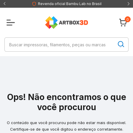
Revenda oficial Bambu Lab no Brasil
0
Ops! Não encontramos o que
você procurou
O conteúdo que você procurou pode não estar mais disponível.
Certifique-se de que você digitou o endereço corretamente.