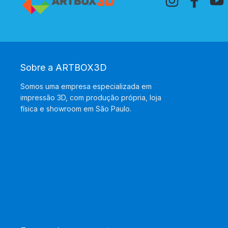
Sobre a ARTBOX3D
Somos uma empresa especializada em
impressão 3D, com produção própria, loja
física e showroom em São Paulo.