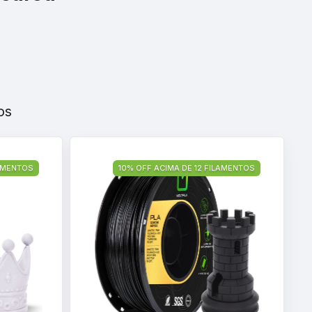
os
LAMENTOS
10% OFF ACIMA DE 12 FILAMENTOS