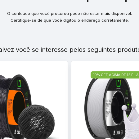
O conteúdo que você procurou pode não estar mais disponível.
Certifique-se de que você digitou o endereço corretamente.
alvez você se interesse pelos seguintes produt
10% OFF ACIMA DE 12 FI