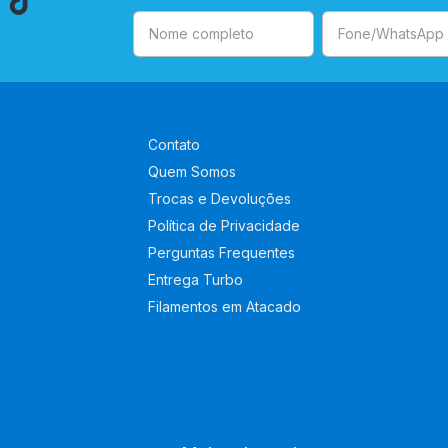
Contato
Quem Somos
Trocas e Devoluções
Política de Privacidade
Perguntas Frequentes
Entrega Turbo
Filamentos em Atacado