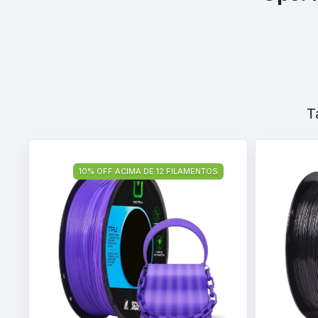
T
10% OFF ACIMA DE 12 FILAMENTOS